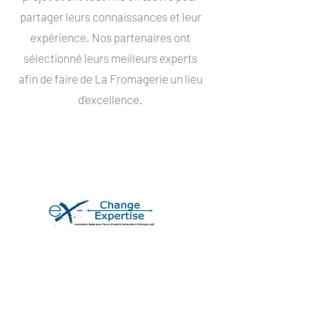
partager leurs connaissances et leur
expérience. Nos partenaires ont
sélectionné leurs meilleurs experts
afin de faire de La Fromagerie un lieu
d'excellence.