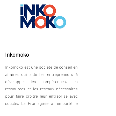
Inkomoko
Inkomoko est une société de conseil en
affaires qui aide les entrepreneurs à
développer les compétences, les
ressources et les réseaux nécessaires
pour faire croître leur entreprise avec
succès. La Fromagerie a remporté le
premier prix pour un prêt gratuit en