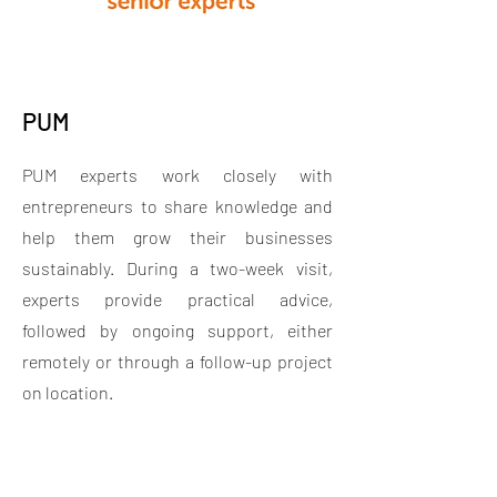
PUM
PUM experts work closely with
entrepreneurs to share knowledge and
help them grow their businesses
sustainably. During a two-week visit,
experts provide practical advice,
followed by ongoing support, either
remotely or through a follow-up project
on location.