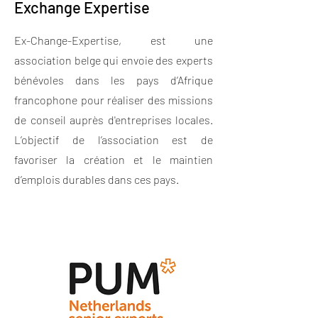
Exchange Expertise
Ex-Change-Expertise, est une
association belge qui envoie des experts
bénévoles dans les pays d’Afrique
francophone pour réaliser des missions
de conseil auprès d'entreprises locales.
L’objectif de l’association est de
favoriser la création et le maintien
d’emplois durables dans ces pays.